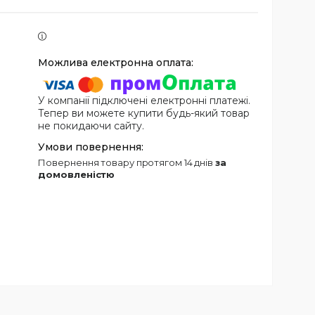
У компанії підключені електронні платежі.
Тепер ви можете купити будь-який товар
не покидаючи сайту.
повернення товару протягом 14 днів
за
домовленістю