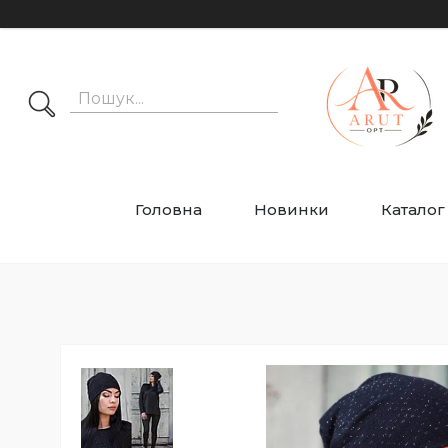
Головна
Новинки
Каталог