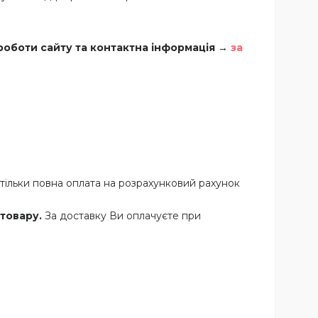
роботи сайту та контактна інформація →
за
тільки повна оплата на розрахунковий рахунок
 товару.
За доставку Ви оплачуєте при