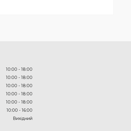
10:00
18:00
10:00
18:00
10:00
18:00
10:00
18:00
10:00
18:00
10:00
16:00
Вихідний