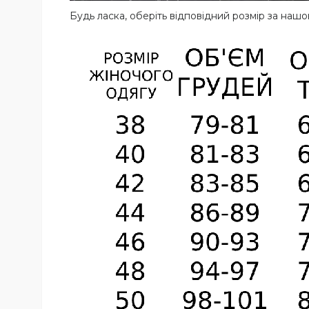
Будь ласка, оберіть відповідний розмір за на