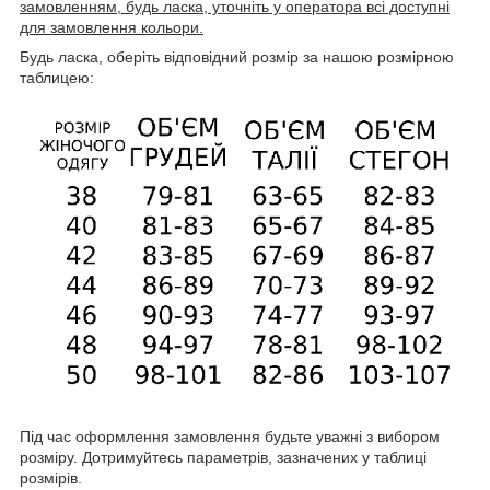
замовленням, будь ласка, уточніть у оператора всі доступні
для замовлення кольори.
Будь ласка, оберіть відповідний розмір за нашою розмірною
таблицею:
Під час оформлення замовлення будьте уважні з вибором
розміру. Дотримуйтесь параметрів, зазначених у таблиці
розмірів.