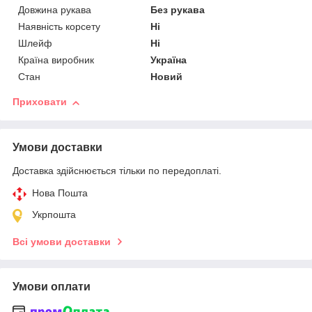
Довжина рукава
Без рукава
Наявність корсету
Ні
Шлейф
Ні
Країна виробник
Україна
Стан
Новий
Приховати
Умови доставки
Доставка здійснюється тільки по передоплаті.
Нова Пошта
Укрпошта
Всі умови доставки
Умови оплати