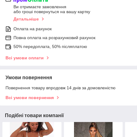
Ви отримаєте замовлення
або гроші повернуться на вашу картку
Детальніше
Оплата на рахунок
Повна оплата на розрахунковий рахунок
50% передоплата, 50% післяплатою
Всі умови оплати
Умови повернення
Повернення товару впродовж 14 днів за домовленістю
Всі умови повернення
Подібні товари компанії