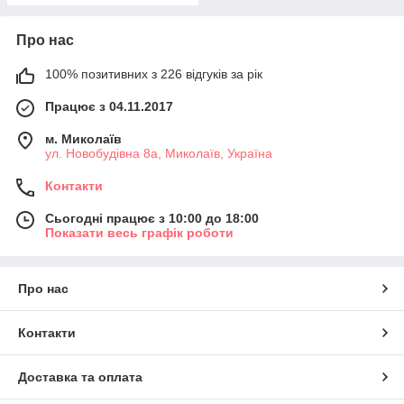
Про нас
100% позитивних з 226 відгуків за рік
Працює з 04.11.2017
м. Миколаїв
ул. Новобудівна 8а, Миколаїв, Україна
Контакти
Сьогодні працює з 10:00 до 18:00
Показати весь графік роботи
Про нас
Контакти
Доставка та оплата