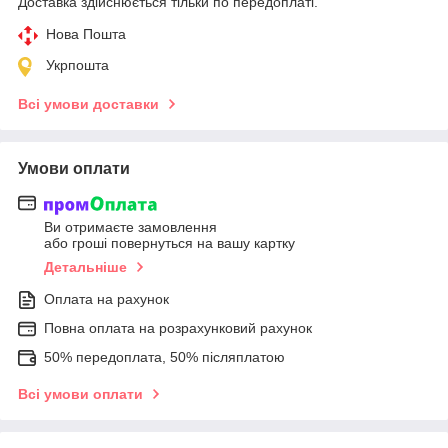
Доставка здійснюється тільки по передоплаті.
Нова Пошта
Укрпошта
Всі умови доставки
Умови оплати
Ви отримаєте замовлення
або гроші повернуться на вашу картку
Детальніше
Оплата на рахунок
Повна оплата на розрахунковий рахунок
50% передоплата, 50% післяплатою
Всі умови оплати