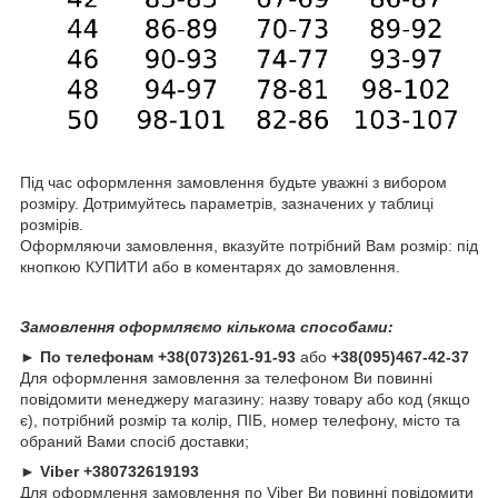
Під час оформлення замовлення будьте уважні з вибором
розміру. Дотримуйтесь параметрів, зазначених у таблиці
розмірів.
Оформляючи замовлення, вказуйте потрібний Вам розмір: під
кнопкою КУПИТИ або в коментарях до замовлення.
Замовлення оформляємо кількома способами:
►
По телефонам
+38(073)261-91-93
або
+38(095)467-42-37
Для оформлення замовлення за телефоном Ви повинні
повідомити менеджеру магазину: назву товару або код (якщо
є), потрібний розмір та колір, ПІБ, номер телефону, місто та
обраний Вами спосіб доставки;
►
Viber +380732619193
Для оформлення замовлення по Viber Ви повинні повідомити