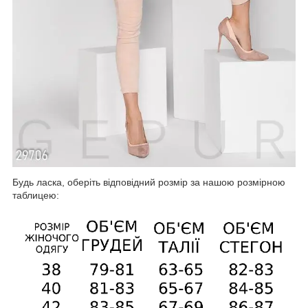
Будь ласка, оберіть відповідний розмір за нашою розмірною
таблицею: