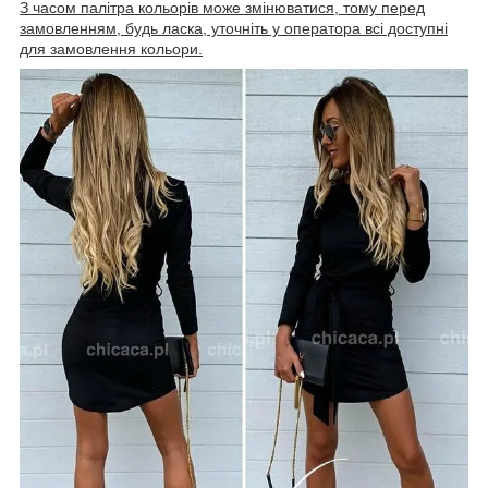
З часом палітра кольорів може змінюватися, тому перед
замовленням, будь ласка, уточніть у оператора всі доступні
для замовлення кольори.