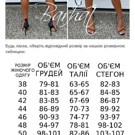
Будь ласка, оберіть відповідний розмір за нашою розмірною
таблицею: