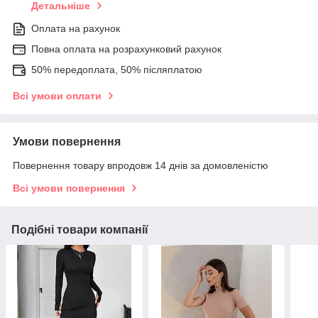
Детальніше
Оплата на рахунок
Повна оплата на розрахунковий рахунок
50% передоплата, 50% післяплатою
Всі умови оплати
Умови повернення
Повернення товару впродовж 14 днів за домовленістю
Всі умови повернення
Подібні товари компанії