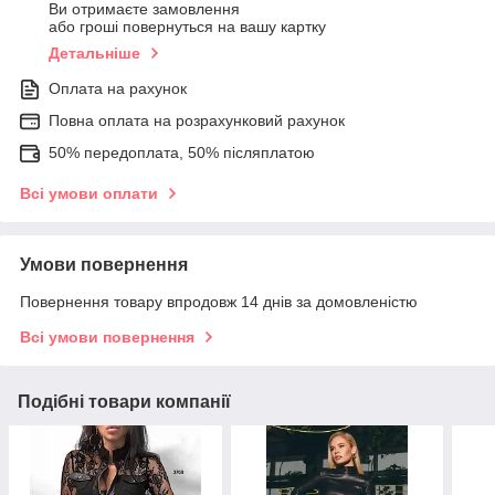
Ви отримаєте замовлення
або гроші повернуться на вашу картку
Детальніше
Оплата на рахунок
Повна оплата на розрахунковий рахунок
50% передоплата, 50% післяплатою
Всі умови оплати
Умови повернення
Повернення товару впродовж 14 днів за домовленістю
Всі умови повернення
Подібні товари компанії