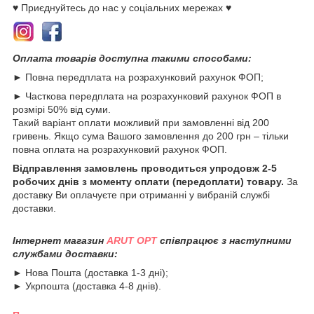
♥ Приєднуйтесь до нас у соціальних мережах ♥
Оплата товарів доступна такими способами:
► Повна передплата на розрахунковий рахунок ФОП;
► Часткова передплата на розрахунковий рахунок ФОП в
розмірі 50% від суми.
Такий варіант оплати можливий при замовленні від 200
гривень. Якщо сума Вашого замовлення до 200 грн – тільки
повна оплата на розрахунковий рахунок ФОП.
Відправлення замовлень проводиться упродовж 2-5
робочих днів з моменту оплати (передоплати) товару.
За
доставку Ви оплачуєте при отриманні у вибраній службі
доставки.
Інтернет магазин
ARUT OPT
співпрацює з наступними
службами доставки:
► Нова Пошта (доставка 1-3 дні);
► Укрпошта (доставка 4-8 днів).