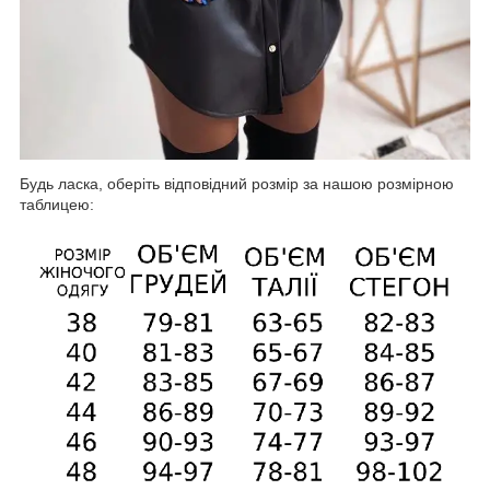
Будь ласка, оберіть відповідний розмір за нашою розмірною
таблицею: