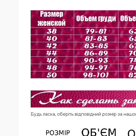
Будь ласка, оберіть відповідний розмір за на