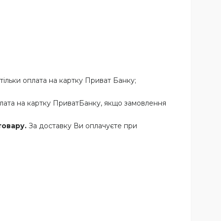
тільки оплата на картку Приват Банку;
плата на картку ПриватБанку, якщо замовлення
товару.
За доставку Ви оплачуєте при