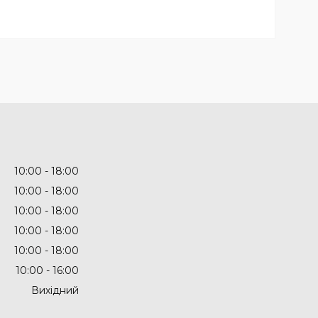
10:00
18:00
10:00
18:00
10:00
18:00
10:00
18:00
10:00
18:00
10:00
16:00
Вихідний