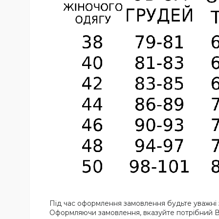
Під час оформлення замовлення будьте уважні з
Оформляючи замовлення, вказуйте потрібний В