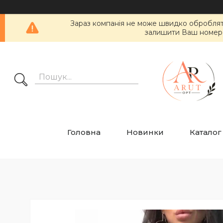
Зараз компанія не може швидко обробляти 
залишити Ваш номер т
Головна
Новинки
Каталог