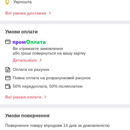
Укрпошта
Всі умови доставки
Умови оплати
Ви отримаєте замовлення
або гроші повернуться на вашу картку
Детальніше
Оплата на рахунок
Повна оплата на розрахунковий рахунок
50% передоплата, 50% післяплатою
Всі умови оплати
Умови повернення
Повернення товару впродовж 14 днів за домовленістю