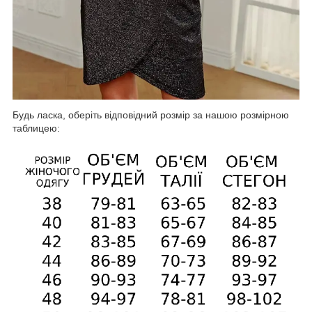
Будь ласка, оберіть відповідний розмір за нашою розмірною
таблицею: