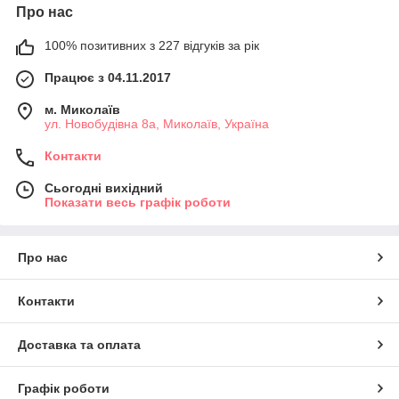
Про нас
100% позитивних з 227 відгуків за рік
Працює з 04.11.2017
м. Миколаїв
ул. Новобудівна 8а, Миколаїв, Україна
Контакти
Сьогодні вихідний
Показати весь графік роботи
Про нас
Контакти
Доставка та оплата
Графік роботи