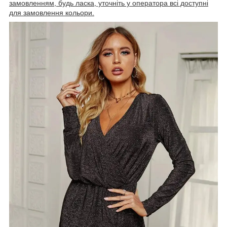
замовленням, будь ласка, уточніть у оператора всі доступні
для замовлення кольори.