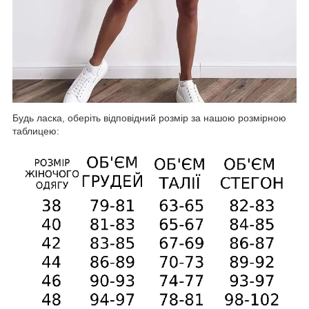
Будь ласка, оберіть відповідний розмір за нашою розмірною
таблицею: