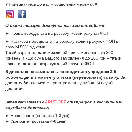
♥ Приєднуйтесь до нас у соціальних мережах ♥
Оплата товарів доступна такими способами:
► Повна передплата на розрахунковий рахунок ФОП;
► Часткова передплата на розрахунковий рахунок ФОП в
розмірі 50% від суми.
Такий варіант оплати можливий при замовленні від 200
гривень. Якщо сума Вашого замовлення до 200 грн – тільки
повна оплата на розрахунковий рахунок ФОП.
Відправлення замовлень проводиться упродовж 2-5
робочих днів з моменту оплати (передоплати) товару.
За
доставку Ви оплачуєте при отриманні у вибраній службі
доставки.
Інтернет магазин
ARUT OPT
співпрацює з наступними
службами доставки:
► Нова Пошта (доставка 1-3 дні);
► Укрпошта (доставка 4-8 днів).