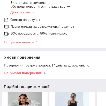
Ви отримаєте замовлення
або гроші повернуться на вашу картку
Детальніше
Оплата на рахунок
Повна оплата на розрахунковий рахунок
50% передоплата, 50% післяплатою
Всі умови оплати
Умови повернення
Повернення товару впродовж 14 днів за домовленістю
Всі умови повернення
Подібні товари компанії