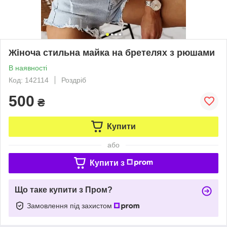
Жіноча стильна майка на бретелях з рюшами
В наявності
Код: 142114
Роздріб
500
₴
Купити
або
Купити з
Що таке купити з Пром?
Замовлення під захистом