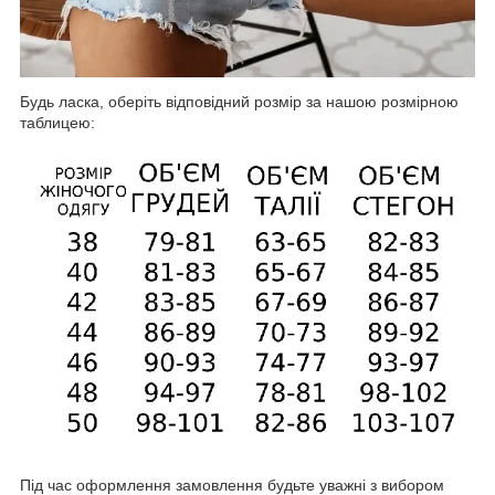
Будь ласка, оберіть відповідний розмір за нашою розмірною
таблицею:
Під час оформлення замовлення будьте уважні з вибором