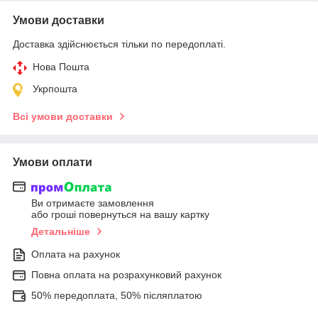
Умови доставки
Доставка здійснюється тільки по передоплаті.
Нова Пошта
Укрпошта
Всі умови доставки
Умови оплати
Ви отримаєте замовлення
або гроші повернуться на вашу картку
Детальніше
Оплата на рахунок
Повна оплата на розрахунковий рахунок
50% передоплата, 50% післяплатою