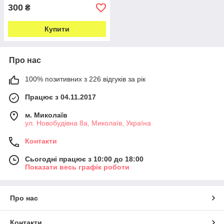
300
₴
Купити
Про нас
100% позитивних з 226 відгуків за рік
Працює з 04.11.2017
м. Миколаїв
ул. Новобудівна 8а, Миколаїв, Україна
Контакти
Сьогодні працює з 10:00 до 18:00
Показати весь графік роботи
Про нас
Контакти