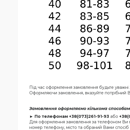
Під час оформлення замовлення будьте уважні з
Оформляючи замовлення, вказуйте потрібний В
Замовлення оформляємо кількома способам
►
По телефонам
+38(073)261-91-93
або
+38(
Для оформлення замовлення за телефоном Ви пов
номер телефону, місто та обраний Вами спосіб