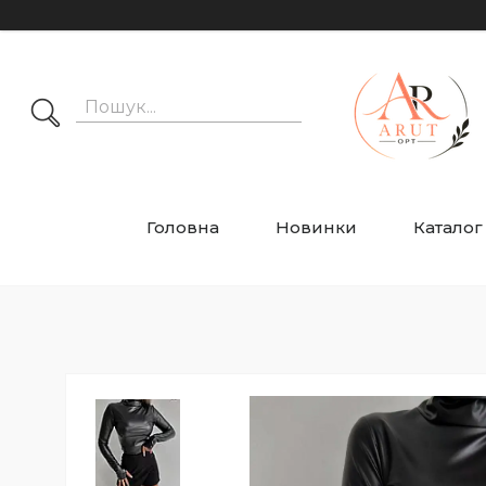
Головна
Новинки
Каталог