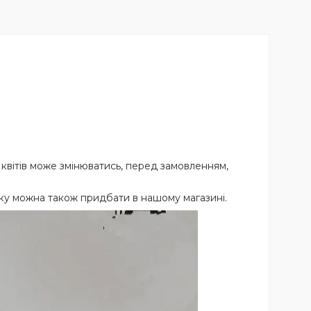
ь квітів може змінюватись, перед замовленням,
ку можна також придбати в нашому магазині.