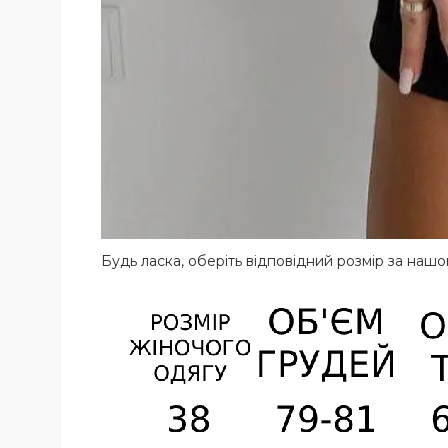
Будь ласка, оберіть відповідний розмір за на