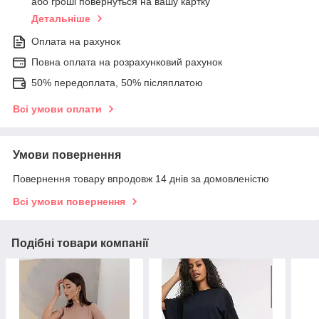
або гроші повернуться на вашу картку
Детальніше
Оплата на рахунок
Повна оплата на розрахунковий рахунок
50% передоплата, 50% післяплатою
Всі умови оплати
Умови повернення
Повернення товару впродовж 14 днів за домовленістю
Всі умови повернення
Подібні товари компанії