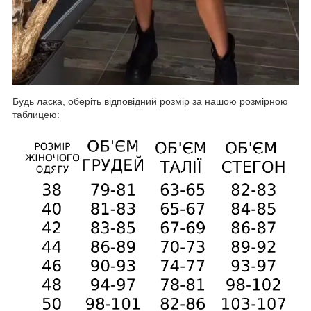
Будь ласка, оберіть відповідний розмір за нашою розмірною
таблицею: