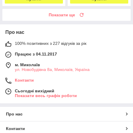
Показати ще
Про нас
100% позитивних з 227 відгуків за рік
Працює з 04.11.2017
м. Миколаїв
ул. Новобудівна 8а, Миколаїв, Україна
Контакти
Сьогодні вихідний
Показати весь графік роботи
Про нас
Контакти