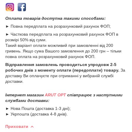
Оплата товарів доступна такими способами:
► Повна передплата на розрахунковий рахунок ФОП;
► Часткова передплата на розрахунковий рахунок ФОП в
розмірі 50% від суми.
Такий варіант оплати можливий при замовленні від 200
гривень. Якщо сума Вашого замовлення до 200 грн – тільки
повна оплата на розрахунковий рахунок ФОП.
Відправлення замовлень проводиться упродовж 2-5
робочих днів з моменту оплати (передоплати) товару.
За
доставку Ви оплачуєте при отриманні у вибраній службі
доставки.
Інтернет магазин
ARUT OPT
співпрацює з наступними
службами доставки:
► Нова Пошта (доставка 1-3 дні);
► Укрпошта (доставка 4-8 днів).
Приховати