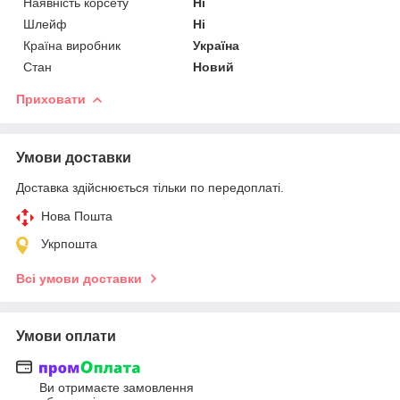
Наявність корсету
Ні
Шлейф
Ні
Країна виробник
Україна
Стан
Новий
Приховати
Умови доставки
Доставка здійснюється тільки по передоплаті.
Нова Пошта
Укрпошта
Всі умови доставки
Умови оплати
Ви отримаєте замовлення