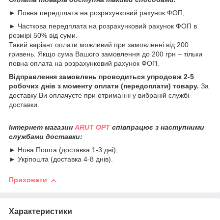
► Повна передплата на розрахунковий рахунок ФОП;
► Часткова передплата на розрахунковий рахунок ФОП в
розмірі 50% від суми.
Такий варіант оплати можливий при замовленні від 200
гривень. Якщо сума Вашого замовлення до 200 грн – тільки
повна оплата на розрахунковий рахунок ФОП.
Відправлення замовлень проводиться упродовж 2-5
робочих днів з моменту оплати (передоплати) товару.
За
доставку Ви оплачуєте при отриманні у вибраній службі
доставки.
Інтернет магазин
ARUT OPT
співпрацює з наступними
службами доставки:
► Нова Пошта (доставка 1-3 дні);
► Укрпошта (доставка 4-8 днів).
Приховати
Характеристики