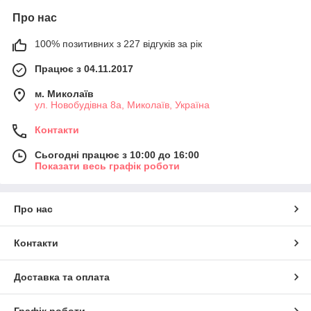
Про нас
100% позитивних з 227 відгуків за рік
Працює з 04.11.2017
м. Миколаїв
ул. Новобудівна 8а, Миколаїв, Україна
Контакти
Сьогодні працює з 10:00 до 16:00
Показати весь графік роботи
Про нас
Контакти
Доставка та оплата