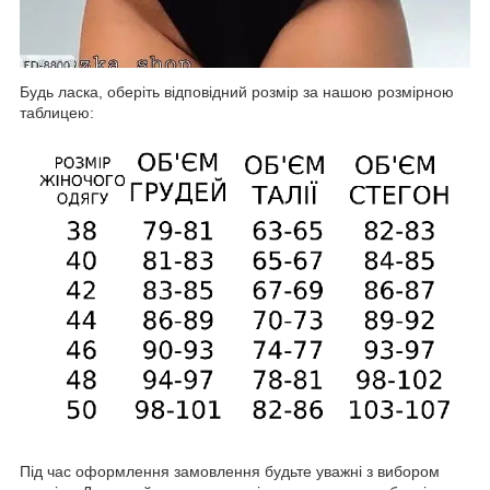
Будь ласка, оберіть відповідний розмір за нашою розмірною
таблицею:
Під час оформлення замовлення будьте уважні з вибором