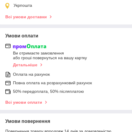
Укрпошта
Всі умови доставки
Умови оплати
Ви отримаєте замовлення
або гроші повернуться на вашу картку
Детальніше
Оплата на рахунок
Повна оплата на розрахунковий рахунок
50% передоплата, 50% післяплатою
Всі умови оплати
Умови повернення
Повернення товару впродовж 14 днів за домовленістю