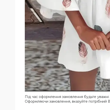
Під час оформлення замовлення будьте уважні з
Оформляючи замовлення, вказуйте потрібний В