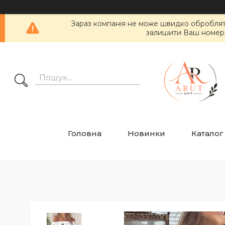
Зараз компанія не може швидко обробляти 
залишити Ваш номер т
Головна
Новинки
Каталог