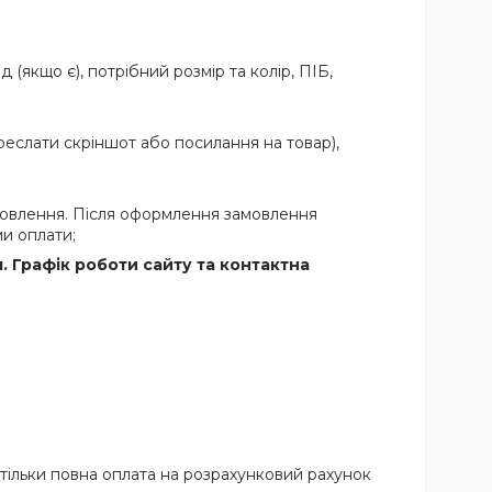
якщо є), потрібний розмір та колір, ПІБ,
еслати скріншот або посилання на товар),
овлення. Після оформлення замовлення
и оплати;
 Графік роботи сайту та контактна
тільки повна оплата на розрахунковий рахунок