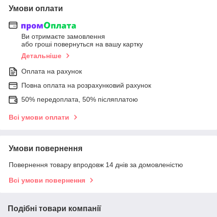
Умови оплати
Ви отримаєте замовлення
або гроші повернуться на вашу картку
Детальніше
Оплата на рахунок
Повна оплата на розрахунковий рахунок
50% передоплата, 50% післяплатою
Всі умови оплати
Умови повернення
Повернення товару впродовж 14 днів за домовленістю
Всі умови повернення
Подібні товари компанії