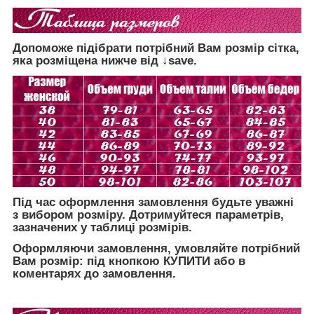
Допоможе підібрати потрібний Вам розмір сітка,
яка розміщена нижче від ↓save.
Під час оформлення замовлення будьте уважні
з вибором розміру. Дотримуйтеся параметрів,
зазначених у таблиці розмірів.
Оформляючи замовлення, умовляйте потрібний
Вам розмір: під кнопкою КУПИТИ або в
коментарях до замовлення.